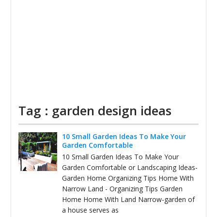
Tag : garden design ideas
10 Small Garden Ideas To Make Your
Garden Comfortable
10 Small Garden Ideas To Make Your
Garden Comfortable or Landscaping Ideas-
Garden Home Organizing Tips Home With
Narrow Land - Organizing Tips Garden
Home Home With Land Narrow-garden of
a house serves as