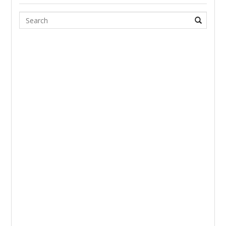
Search