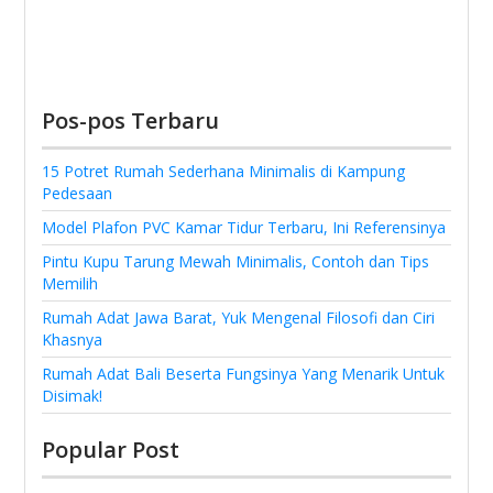
Pos-pos Terbaru
15 Potret Rumah Sederhana Minimalis di Kampung
Pedesaan
Model Plafon PVC Kamar Tidur Terbaru, Ini Referensinya
Pintu Kupu Tarung Mewah Minimalis, Contoh dan Tips
Memilih
Rumah Adat Jawa Barat, Yuk Mengenal Filosofi dan Ciri
Khasnya
Rumah Adat Bali Beserta Fungsinya Yang Menarik Untuk
Disimak!
Popular Post