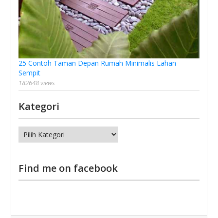
25 Contoh Taman Depan Rumah Minimalis Lahan
Sempit
182648 views
Kategori
Kategori
Find me on facebook