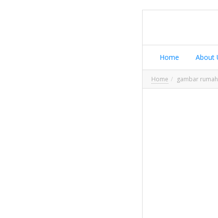
Home
About 
Home
gambar rumah 