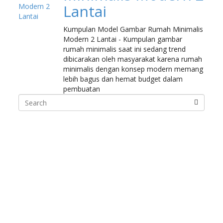
Lantai
Kumpulan Model Gambar Rumah Minimalis
Modern 2 Lantai - Kumpulan gambar
rumah minimalis saat ini sedang trend
dibicarakan oleh masyarakat karena rumah
minimalis dengan konsep modern memang
lebih bagus dan hemat budget dalam
pembuatan
Search