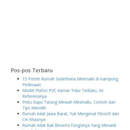
Pos-pos Terbaru
15 Potret Rumah Sederhana Minimalis di Kampung
Pedesaan
Model Plafon PVC Kamar Tidur Terbaru, Ini
Referensinya
Pintu Kupu Tarung Mewah Minimalis, Contoh dan
Tips Memilih
Rumah Adat Jawa Barat, Yuk Mengenal Filosofi dan
Ciri Khasnya
Rumah Adat Bali Beserta Fungsinya Yang Menarik