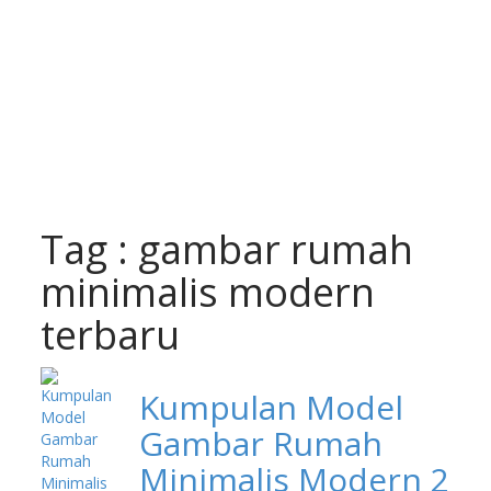
Tag : gambar rumah
minimalis modern
terbaru
Kumpulan Model
Gambar Rumah
Minimalis Modern 2