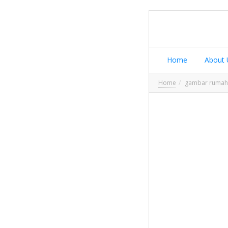
Home
About 
Home
gambar rumah 