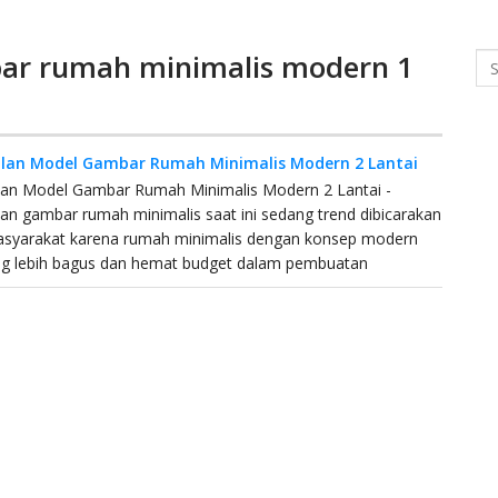
ar rumah minimalis modern 1
Se
an Model Gambar Rumah Minimalis Modern 2 Lantai
an Model Gambar Rumah Minimalis Modern 2 Lantai -
n gambar rumah minimalis saat ini sedang trend dibicarakan
asyarakat karena rumah minimalis dengan konsep modern
 lebih bagus dan hemat budget dalam pembuatan