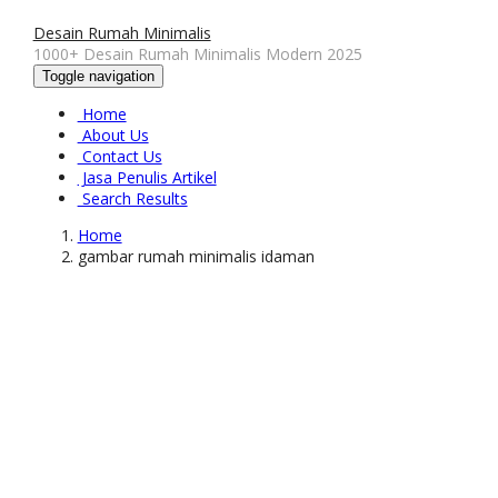
Desain Rumah Minimalis
1000+ Desain Rumah Minimalis Modern 2025
Toggle navigation
Home
About Us
Contact Us
Jasa Penulis Artikel
Search Results
Home
gambar rumah minimalis idaman