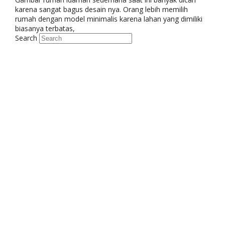
karena sangat bagus desain nya. Orang lebih memilih
rumah dengan model minimalis karena lahan yang dimiliki
biasanya terbatas,
Search