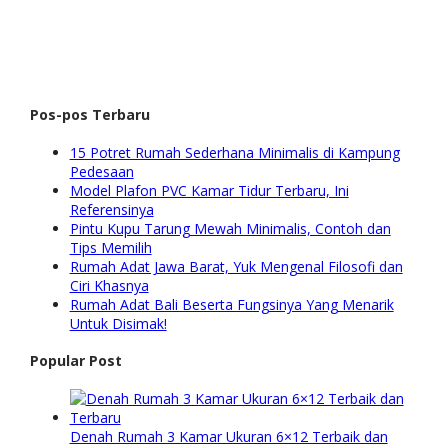
Pos-pos Terbaru
15 Potret Rumah Sederhana Minimalis di Kampung
Pedesaan
Model Plafon PVC Kamar Tidur Terbaru, Ini
Referensinya
Pintu Kupu Tarung Mewah Minimalis, Contoh dan
Tips Memilih
Rumah Adat Jawa Barat, Yuk Mengenal Filosofi dan
Ciri Khasnya
Rumah Adat Bali Beserta Fungsinya Yang Menarik
Untuk Disimak!
Popular Post
Denah Rumah 3 Kamar Ukuran 6×12 Terbaik dan