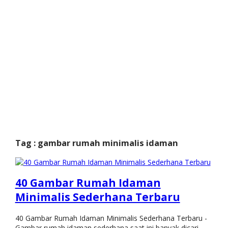
Tag : gambar rumah minimalis idaman
40 Gambar Rumah Idaman
Minimalis Sederhana Terbaru
40 Gambar Rumah Idaman Minimalis Sederhana Terbaru -
Gambar rumah idaman sederhana saat ini banyak dicari