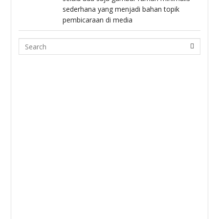
sederhana yang menjadi bahan topik
pembicaraan di media
Search