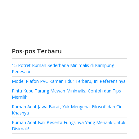
Pos-pos Terbaru
15 Potret Rumah Sederhana Minimalis di Kampung
Pedesaan
Model Plafon PVC Kamar Tidur Terbaru, Ini Referensinya
Pintu Kupu Tarung Mewah Minimalis, Contoh dan Tips
Memilih
Rumah Adat Jawa Barat, Yuk Mengenal Filosofi dan Ciri
Khasnya
Rumah Adat Bali Beserta Fungsinya Yang Menarik Untuk
Disimak!