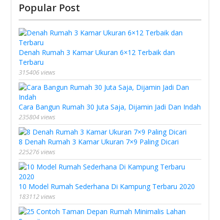
Popular Post
Denah Rumah 3 Kamar Ukuran 6×12 Terbaik dan
Terbaru
315406 views
Cara Bangun Rumah 30 Juta Saja, Dijamin Jadi Dan Indah
235804 views
8 Denah Rumah 3 Kamar Ukuran 7×9 Paling Dicari
225276 views
10 Model Rumah Sederhana Di Kampung Terbaru 2020
183112 views