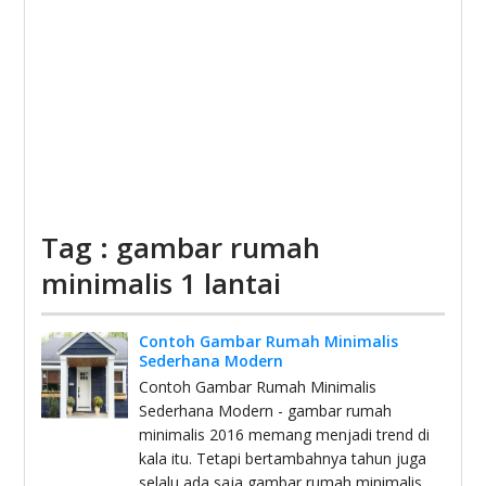
Tag : gambar rumah
minimalis 1 lantai
Contoh Gambar Rumah Minimalis
Sederhana Modern
Contoh Gambar Rumah Minimalis
Sederhana Modern - gambar rumah
minimalis 2016 memang menjadi trend di
kala itu. Tetapi bertambahnya tahun juga
selalu ada saja gambar rumah minimalis