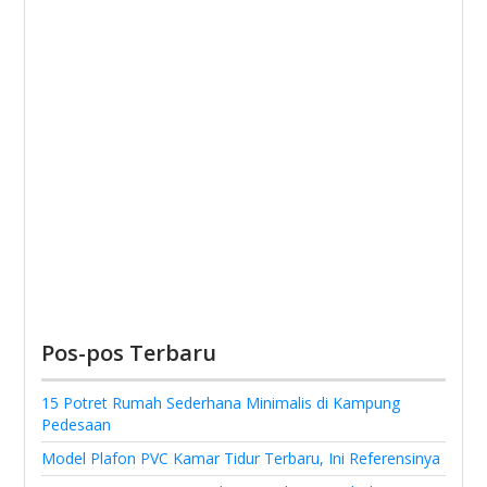
Pos-pos Terbaru
15 Potret Rumah Sederhana Minimalis di Kampung
Pedesaan
Model Plafon PVC Kamar Tidur Terbaru, Ini Referensinya