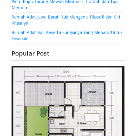
Pintu Kupu Tarung Mewah Minimalis, Contoh dan Tips
Memilih
Rumah Adat Jawa Barat, Yuk Mengenal Filosofi dan Ciri
Khasnya
Rumah Adat Bali Beserta Fungsinya Yang Menarik Untuk
Disimak!
Popular Post