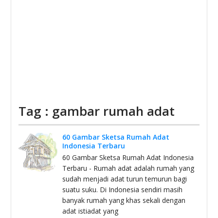
Tag : gambar rumah adat
60 Gambar Sketsa Rumah Adat
Indonesia Terbaru
60 Gambar Sketsa Rumah Adat Indonesia
Terbaru - Rumah adat adalah rumah yang
sudah menjadi adat turun temurun bagi
suatu suku. Di Indonesia sendiri masih
banyak rumah yang khas sekali dengan
adat istiadat yang