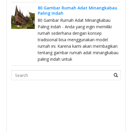
80 Gambar Rumah Adat Minangkabau
Paling Indah
80 Gambar Rumah Adat Minangkabau
Paling Indah - Anda yang ingin memiliki
rumah sederhana dengan konsep
tradisional bisa menggunakan model
rumah ini. Karena kami akan membagikan
tentang gambar rumah adat minangkabau
paling indah untuk
Search