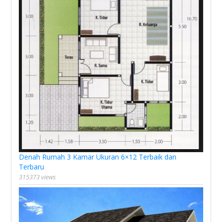
Denah Rumah 3 Kamar Ukuran 6×12 Terbaik dan
Terbaru
315373 views