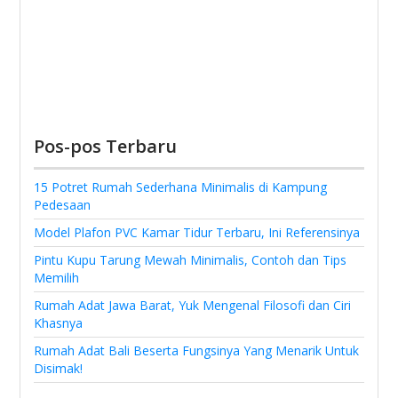
Pos-pos Terbaru
15 Potret Rumah Sederhana Minimalis di Kampung
Pedesaan
Model Plafon PVC Kamar Tidur Terbaru, Ini Referensinya
Pintu Kupu Tarung Mewah Minimalis, Contoh dan Tips
Memilih
Rumah Adat Jawa Barat, Yuk Mengenal Filosofi dan Ciri
Khasnya
Rumah Adat Bali Beserta Fungsinya Yang Menarik Untuk
Disimak!