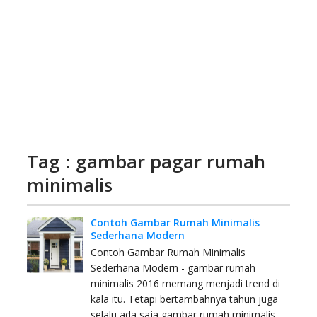
Tag : gambar pagar rumah
minimalis
Contoh Gambar Rumah Minimalis
Sederhana Modern
Contoh Gambar Rumah Minimalis
Sederhana Modern - gambar rumah
minimalis 2016 memang menjadi trend di
kala itu. Tetapi bertambahnya tahun juga
selalu ada saja gambar rumah minimalis