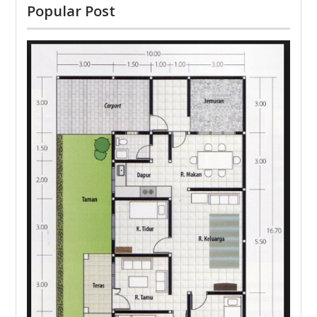
Popular Post