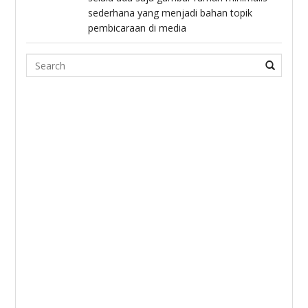
sederhana yang menjadi bahan topik
pembicaraan di media
Search