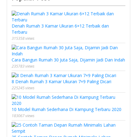
Denah Rumah 3 Kamar Ukuran 6×12 Terbaik dan
Terbaru
315358 views
Cara Bangun Rumah 30 Juta Saja, Dijamin Jadi Dan Indah
235783 views
8 Denah Rumah 3 Kamar Ukuran 7×9 Paling Dicari
225245 views
10 Model Rumah Sederhana Di Kampung Terbaru 2020
183067 views