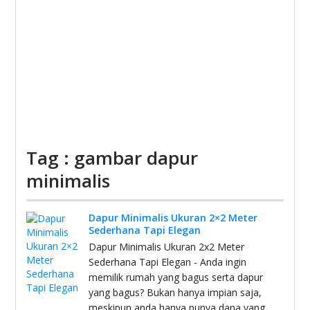
Tag : gambar dapur
minimalis
Dapur Minimalis Ukuran 2×2 Meter
Sederhana Tapi Elegan
Dapur Minimalis Ukuran 2x2 Meter
Sederhana Tapi Elegan - Anda ingin
memilik rumah yang bagus serta dapur
yang bagus? Bukan hanya impian saja,
meskipun anda hanya punya dana yang