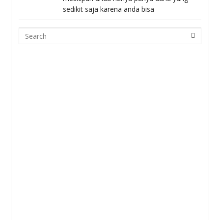
sedikit saja karena anda bisa
Search