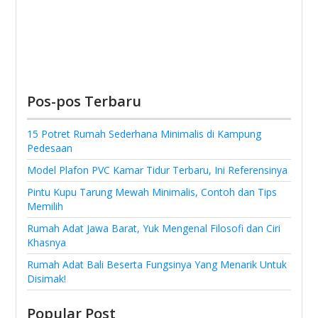
Pos-pos Terbaru
15 Potret Rumah Sederhana Minimalis di Kampung
Pedesaan
Model Plafon PVC Kamar Tidur Terbaru, Ini Referensinya
Pintu Kupu Tarung Mewah Minimalis, Contoh dan Tips
Memilih
Rumah Adat Jawa Barat, Yuk Mengenal Filosofi dan Ciri
Khasnya
Rumah Adat Bali Beserta Fungsinya Yang Menarik Untuk
Disimak!
Popular Post