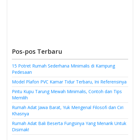
Pos-pos Terbaru
15 Potret Rumah Sederhana Minimalis di Kampung
Pedesaan
Model Plafon PVC Kamar Tidur Terbaru, Ini Referensinya
Pintu Kupu Tarung Mewah Minimalis, Contoh dan Tips
Memilih
Rumah Adat Jawa Barat, Yuk Mengenal Filosofi dan Ciri
Khasnya
Rumah Adat Bali Beserta Fungsinya Yang Menarik Untuk
Disimak!