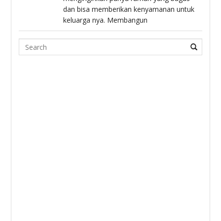
dan bisa memberikan kenyamanan untuk
keluarga nya. Membangun
Search