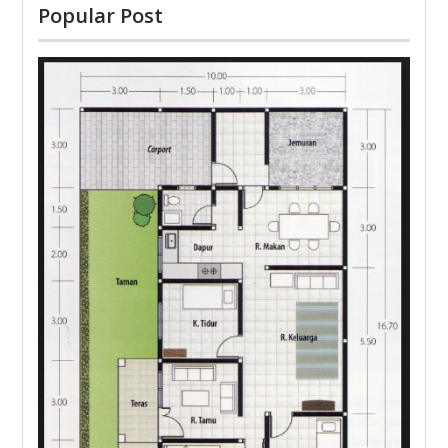
Popular Post