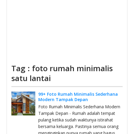
Tag : foto rumah minimalis
satu lantai
99+ Foto Rumah Minimalis Sederhana
Modern Tampak Depan
Foto Rumah Minimalis Sederhana Modern
Tampak Depan - Rumah adalah tempat
pulang ketika sudah waktunya istirahat
bersama keluarga. Pastinya semua orang
menginginkan punya rumah yang bagus