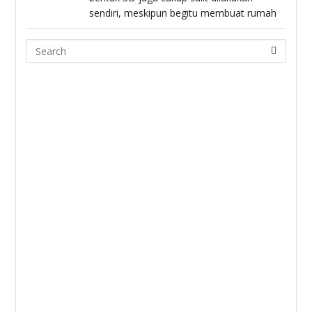
sendiri, meskipun begitu membuat rumah
Search