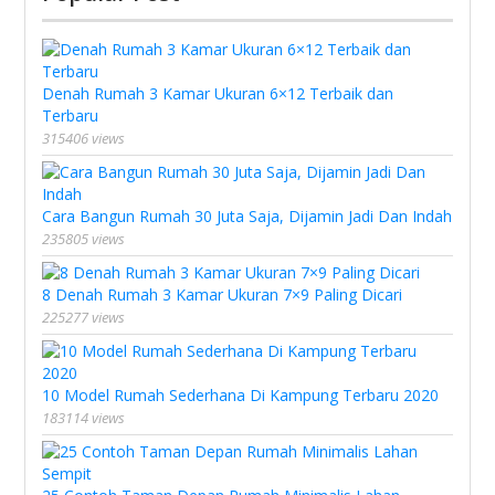
Denah Rumah 3 Kamar Ukuran 6×12 Terbaik dan
Terbaru
315406 views
Cara Bangun Rumah 30 Juta Saja, Dijamin Jadi Dan Indah
235805 views
8 Denah Rumah 3 Kamar Ukuran 7×9 Paling Dicari
225277 views
10 Model Rumah Sederhana Di Kampung Terbaru 2020
183114 views