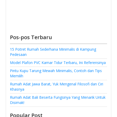
Pos-pos Terbaru
15 Potret Rumah Sederhana Minimalis di Kampung
Pedesaan
Model Plafon PVC Kamar Tidur Terbaru, Ini Referensinya
Pintu Kupu Tarung Mewah Minimalis, Contoh dan Tips
Memilih
Rumah Adat Jawa Barat, Yuk Mengenal Filosofi dan Ciri
Khasnya
Rumah Adat Bali Beserta Fungsinya Yang Menarik Untuk
Disimak!
Popular Post