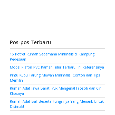
Pos-pos Terbaru
15 Potret Rumah Sederhana Minimalis di Kampung
Pedesaan
Model Plafon PVC Kamar Tidur Terbaru, Ini Referensinya
Pintu Kupu Tarung Mewah Minimalis, Contoh dan Tips
Memilih
Rumah Adat Jawa Barat, Yuk Mengenal Filosofi dan Ciri
Khasnya
Rumah Adat Bali Beserta Fungsinya Yang Menarik Untuk
Disimak!