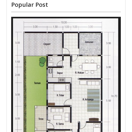
Popular Post