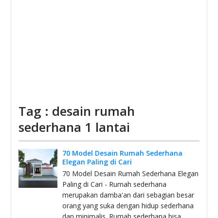
Tag : desain rumah
sederhana 1 lantai
70 Model Desain Rumah Sederhana
Elegan Paling di Cari
70 Model Desain Rumah Sederhana Elegan
Paling di Cari - Rumah sederhana
merupakan damba'an dari sebagian besar
orang yang suka dengan hidup sederhana
dan minimalis. Rumah sederhana bisa