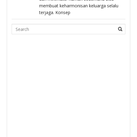
membuat keharmonisan keluarga selalu
terjaga. Konsep
Search