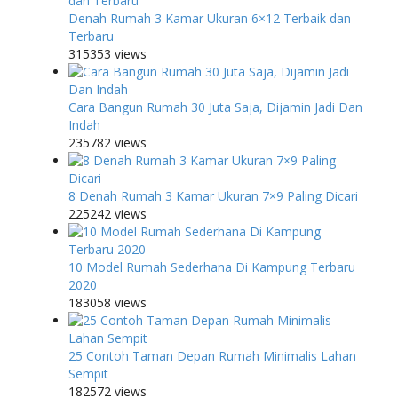
Denah Rumah 3 Kamar Ukuran 6×12 Terbaik dan
Terbaru
315353 views
Cara Bangun Rumah 30 Juta Saja, Dijamin Jadi Dan
Indah
235782 views
8 Denah Rumah 3 Kamar Ukuran 7×9 Paling Dicari
225242 views
10 Model Rumah Sederhana Di Kampung Terbaru
2020
183058 views
25 Contoh Taman Depan Rumah Minimalis Lahan
Sempit
182572 views