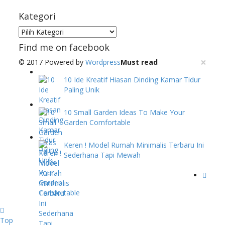
Kategori
Kategori
Find me on facebook
×
© 2017 Powered by
Wordpress
Must read
10 Ide Kreatif Hiasan Dinding Kamar Tidur
Paling Unik
10 Small Garden Ideas To Make Your
Garden Comfortable
Keren ! Model Rumah Minimalis Terbaru Ini
Sederhana Tapi Mewah
Top