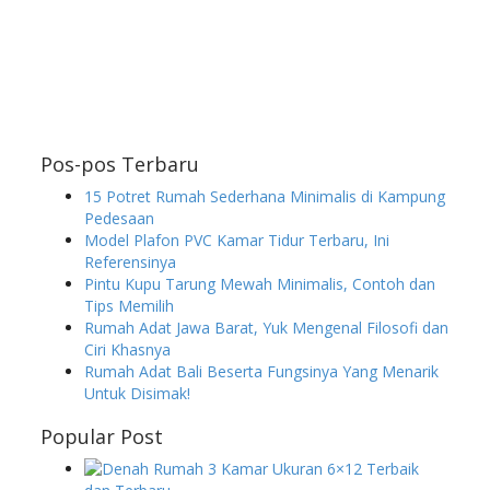
Pos-pos Terbaru
15 Potret Rumah Sederhana Minimalis di Kampung
Pedesaan
Model Plafon PVC Kamar Tidur Terbaru, Ini
Referensinya
Pintu Kupu Tarung Mewah Minimalis, Contoh dan
Tips Memilih
Rumah Adat Jawa Barat, Yuk Mengenal Filosofi dan
Ciri Khasnya
Rumah Adat Bali Beserta Fungsinya Yang Menarik
Untuk Disimak!
Popular Post