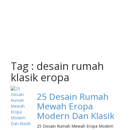
Tag : desain rumah
klasik eropa
25 Desain Rumah
Mewah Eropa
Modern Dan Klasik
25 Desain Rumah Mewah Eropa Modern