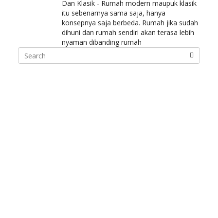
Dan Klasik - Rumah modern maupuk klasik
itu sebenarnya sama saja, hanya
konsepnya saja berbeda. Rumah jika sudah
dihuni dan rumah sendiri akan terasa lebih
nyaman dibanding rumah
Search