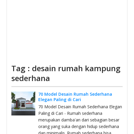
Tag : desain rumah kampung
sederhana
70 Model Desain Rumah Sederhana
Elegan Paling di Cari
70 Model Desain Rumah Sederhana Elegan
Paling di Cari - Rumah sederhana
merupakan damba'an dari sebagian besar
orang yang suka dengan hidup sederhana
dan minimalis. Rumah sederhana bisa