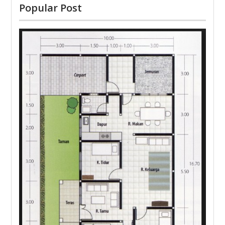
Popular Post