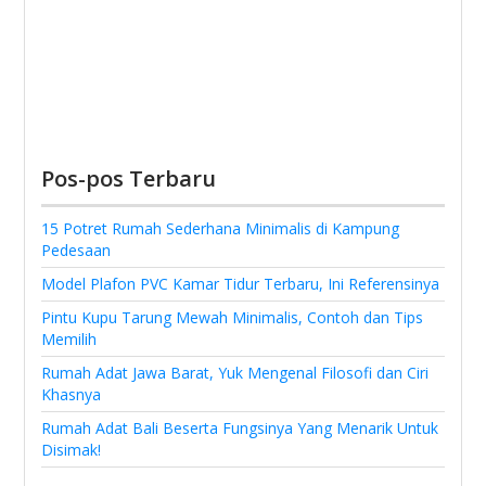
Pos-pos Terbaru
15 Potret Rumah Sederhana Minimalis di Kampung
Pedesaan
Model Plafon PVC Kamar Tidur Terbaru, Ini Referensinya
Pintu Kupu Tarung Mewah Minimalis, Contoh dan Tips
Memilih
Rumah Adat Jawa Barat, Yuk Mengenal Filosofi dan Ciri
Khasnya
Rumah Adat Bali Beserta Fungsinya Yang Menarik Untuk
Disimak!