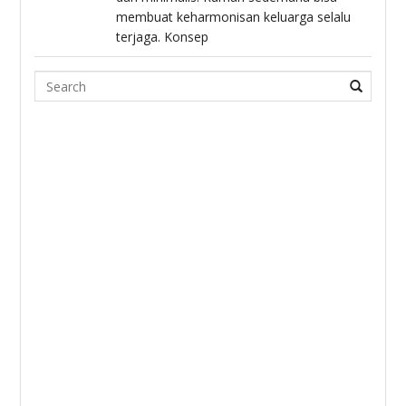
membuat keharmonisan keluarga selalu
terjaga. Konsep
Search