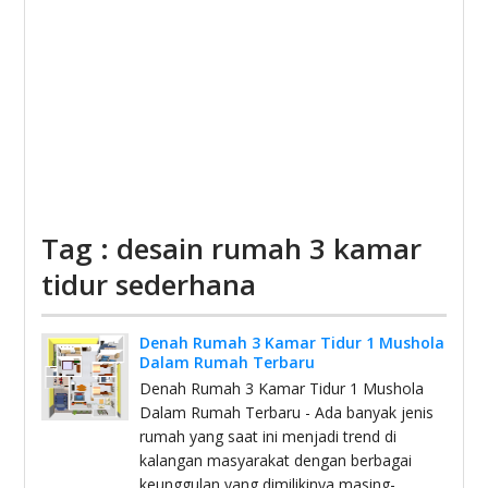
Tag : desain rumah 3 kamar
tidur sederhana
Denah Rumah 3 Kamar Tidur 1 Mushola
Dalam Rumah Terbaru
Denah Rumah 3 Kamar Tidur 1 Mushola
Dalam Rumah Terbaru - Ada banyak jenis
rumah yang saat ini menjadi trend di
kalangan masyarakat dengan berbagai
keunggulan yang dimilikinya masing-