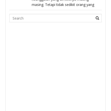
masing. Tetapi tidak sedikit orang yang
Search