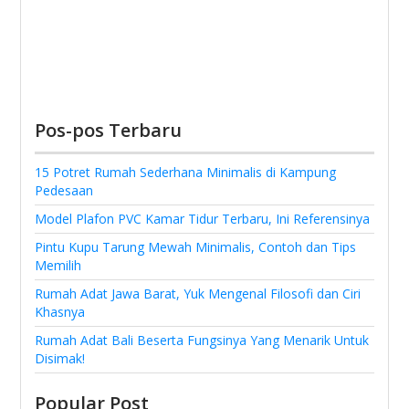
Pos-pos Terbaru
15 Potret Rumah Sederhana Minimalis di Kampung
Pedesaan
Model Plafon PVC Kamar Tidur Terbaru, Ini Referensinya
Pintu Kupu Tarung Mewah Minimalis, Contoh dan Tips
Memilih
Rumah Adat Jawa Barat, Yuk Mengenal Filosofi dan Ciri
Khasnya
Rumah Adat Bali Beserta Fungsinya Yang Menarik Untuk
Disimak!
Popular Post