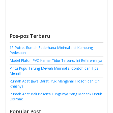
Pos-pos Terbaru
15 Potret Rumah Sederhana Minimalis di Kampung
Pedesaan
Model Plafon PVC Kamar Tidur Terbaru, Ini Referensinya
Pintu Kupu Tarung Mewah Minimalis, Contoh dan Tips
Memilih
Rumah Adat Jawa Barat, Yuk Mengenal Filosofi dan Ciri
Khasnya
Rumah Adat Bali Beserta Fungsinya Yang Menarik Untuk
Disimak!
Popular Post