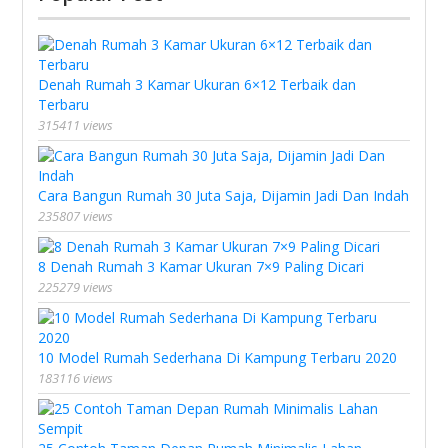
Denah Rumah 3 Kamar Ukuran 6×12 Terbaik dan
Terbaru
315411 views
Cara Bangun Rumah 30 Juta Saja, Dijamin Jadi Dan Indah
235807 views
8 Denah Rumah 3 Kamar Ukuran 7×9 Paling Dicari
225279 views
10 Model Rumah Sederhana Di Kampung Terbaru 2020
183116 views