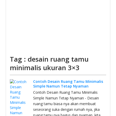
Tag : desain ruang tamu
minimalis ukuran 3×3
Contoh Desain Ruang Tamu Minimalis
Simple Namun Tetap Nyaman
Contoh Desain Ruang Tamu Minimalis
Simple Namun Tetap Nyaman - Desain
ruang tamu biasa nya akan membuat
seseorang suka dengan rumah nya, jika
ruang tamu nya bagus dan nyaman, kita