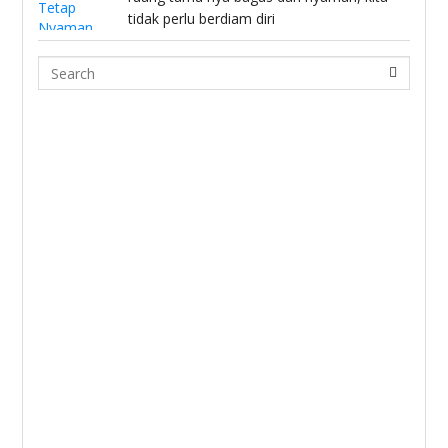
tidak perlu berdiam diri
Search