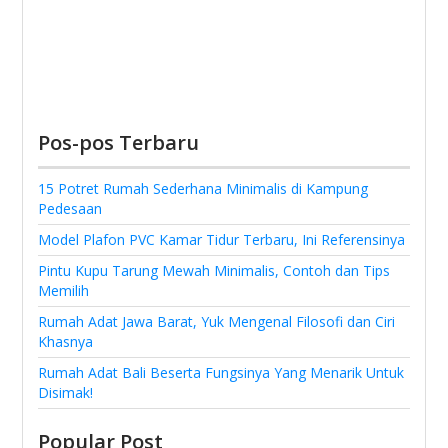
Pos-pos Terbaru
15 Potret Rumah Sederhana Minimalis di Kampung
Pedesaan
Model Plafon PVC Kamar Tidur Terbaru, Ini Referensinya
Pintu Kupu Tarung Mewah Minimalis, Contoh dan Tips
Memilih
Rumah Adat Jawa Barat, Yuk Mengenal Filosofi dan Ciri
Khasnya
Rumah Adat Bali Beserta Fungsinya Yang Menarik Untuk
Disimak!
Popular Post