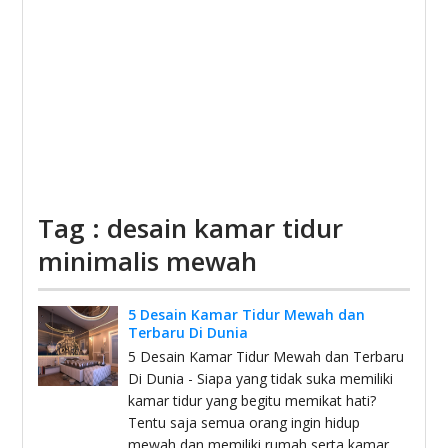
Tag : desain kamar tidur
minimalis mewah
5 Desain Kamar Tidur Mewah dan
Terbaru Di Dunia
5 Desain Kamar Tidur Mewah dan Terbaru
Di Dunia - Siapa yang tidak suka memiliki
kamar tidur yang begitu memikat hati?
Tentu saja semua orang ingin hidup
mewah dan memiliki rumah serta kamar