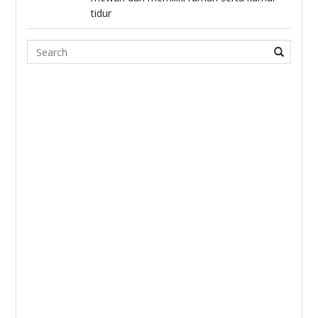
tidur
Search