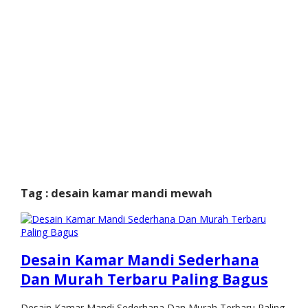
Tag : desain kamar mandi mewah
Desain Kamar Mandi Sederhana
Dan Murah Terbaru Paling Bagus
Desain Kamar Mandi Sederhana Dan Murah Terbaru Paling