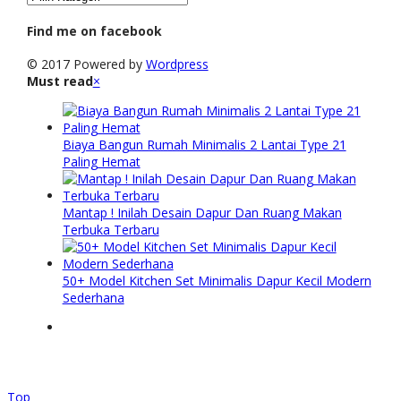
Find me on facebook
© 2017 Powered by
Wordpress
Must read
×
Biaya Bangun Rumah Minimalis 2 Lantai Type 21
Paling Hemat
Mantap ! Inilah Desain Dapur Dan Ruang Makan
Terbuka Terbaru
50+ Model Kitchen Set Minimalis Dapur Kecil Modern
Sederhana
Top