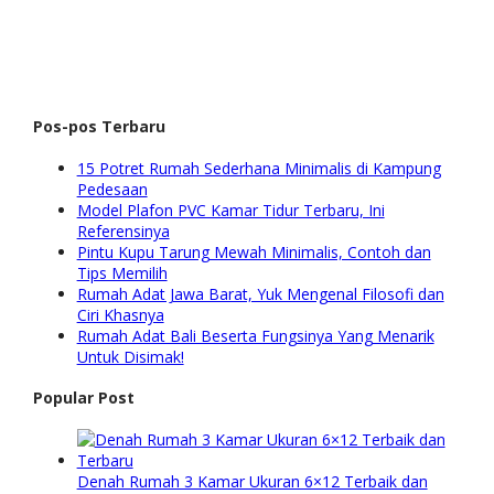
Pos-pos Terbaru
15 Potret Rumah Sederhana Minimalis di Kampung
Pedesaan
Model Plafon PVC Kamar Tidur Terbaru, Ini
Referensinya
Pintu Kupu Tarung Mewah Minimalis, Contoh dan
Tips Memilih
Rumah Adat Jawa Barat, Yuk Mengenal Filosofi dan
Ciri Khasnya
Rumah Adat Bali Beserta Fungsinya Yang Menarik
Untuk Disimak!
Popular Post
Denah Rumah 3 Kamar Ukuran 6×12 Terbaik dan