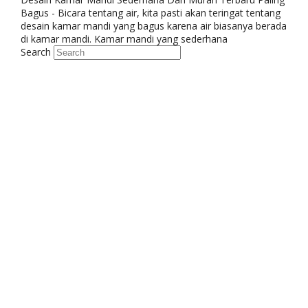
Bagus - Bicara tentang air, kita pasti akan teringat tentang
desain kamar mandi yang bagus karena air biasanya berada
di kamar mandi. Kamar mandi yang sederhana
Search