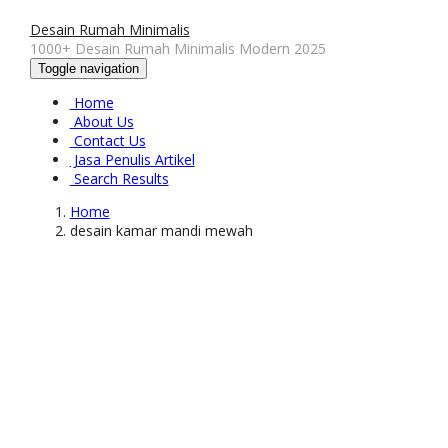
Desain Rumah Minimalis
1000+ Desain Rumah Minimalis Modern 2025
Toggle navigation
Home
About Us
Contact Us
Jasa Penulis Artikel
Search Results
Home
desain kamar mandi mewah