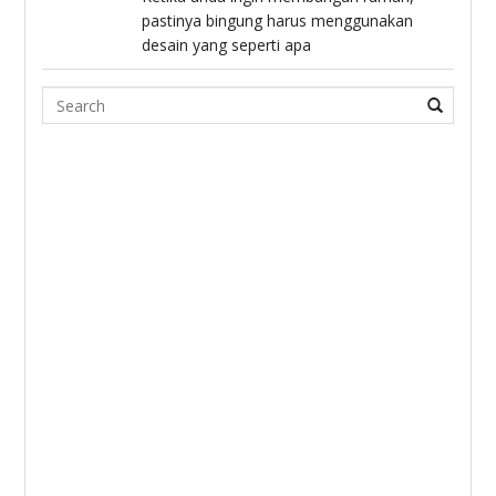
pastinya bingung harus menggunakan
desain yang seperti apa
Search