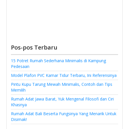
Pos-pos Terbaru
15 Potret Rumah Sederhana Minimalis di Kampung
Pedesaan
Model Plafon PVC Kamar Tidur Terbaru, Ini Referensinya
Pintu Kupu Tarung Mewah Minimalis, Contoh dan Tips
Memilih
Rumah Adat Jawa Barat, Yuk Mengenal Filosofi dan Ciri
Khasnya
Rumah Adat Bali Beserta Fungsinya Yang Menarik Untuk
Disimak!