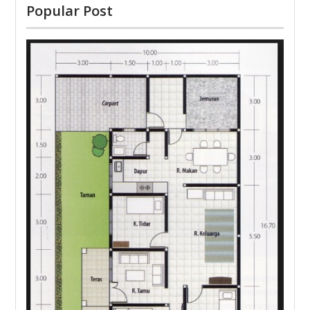
Popular Post