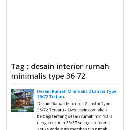
Tag : desain interior rumah
minimalis type 36 72
Desain Rumah Minimalis 2 Lantai Type
36/72 Terbaru
Desain Rumah Minimalis 2 Lantai Type
36/72 Terbaru - Livedesain.com akan
berbagi tentang desain rumah minimalis
dengan ukuran 36/37 sebagai referensi.
Ketika anda ingin membangun rumah,