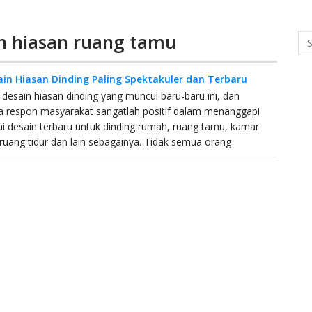
in hiasan ruang tamu
Se
ain Hiasan Dinding Paling Spektakuler dan Terbaru
desain hiasan dinding yang muncul baru-baru ini, dan
a respon masyarakat sangatlah positif dalam menanggapi
i desain terbaru untuk dinding rumah, ruang tamu, kamar
ruang tidur dan lain sebagainya. Tidak semua orang