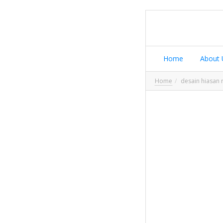
Home
About 
Home
desain hiasan