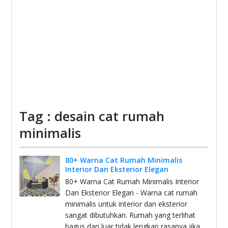
Tag : desain cat rumah
minimalis
80+ Warna Cat Rumah Minimalis
Interior Dan Eksterior Elegan
80+ Warna Cat Rumah Minimalis Interior
Dan Eksterior Elegan - Warna cat rumah
minimalis untuk interior dan eksterior
sangat dibutuhkan. Rumah yang terlihat
bagus dari luar tidak lengkap rasanya jika