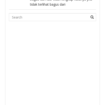
tidak terlihat bagus dari
Search