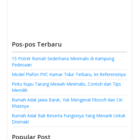
Pos-pos Terbaru
15 Potret Rumah Sederhana Minimalis di Kampung
Pedesaan
Model Plafon PVC Kamar Tidur Terbaru, Ini Referensinya
Pintu Kupu Tarung Mewah Minimalis, Contoh dan Tips
Memilih
Rumah Adat Jawa Barat, Yuk Mengenal Filosofi dan Ciri
Khasnya
Rumah Adat Bali Beserta Fungsinya Yang Menarik Untuk
Disimak!
Popular Post