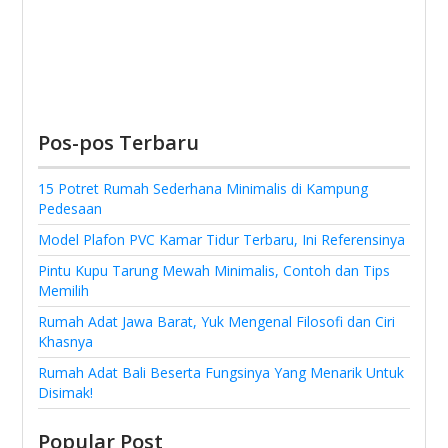
Pos-pos Terbaru
15 Potret Rumah Sederhana Minimalis di Kampung
Pedesaan
Model Plafon PVC Kamar Tidur Terbaru, Ini Referensinya
Pintu Kupu Tarung Mewah Minimalis, Contoh dan Tips
Memilih
Rumah Adat Jawa Barat, Yuk Mengenal Filosofi dan Ciri
Khasnya
Rumah Adat Bali Beserta Fungsinya Yang Menarik Untuk
Disimak!
Popular Post