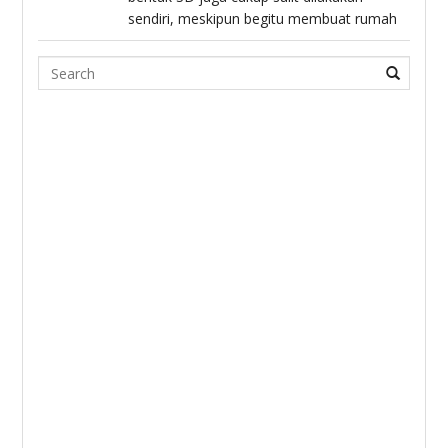
sendiri, meskipun begitu membuat rumah
Search