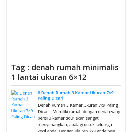
Tag : denah rumah minimalis
1 lantai ukuran 6×12
8 Denah Rumah 3 Kamar Ukuran 7×9
Paling Dicari
Denah Rumah 3 Kamar Ukuran 7x9 Paling
Dicari - Memiliki rumah dengan denah yang
berisi 3 kamar tidur akan sangat
menyenangkan, apalagi untuk keluarga
kecil anda. Dengan ukuran 7x9 anda bisa