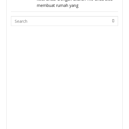
membuat rumah yang
Search