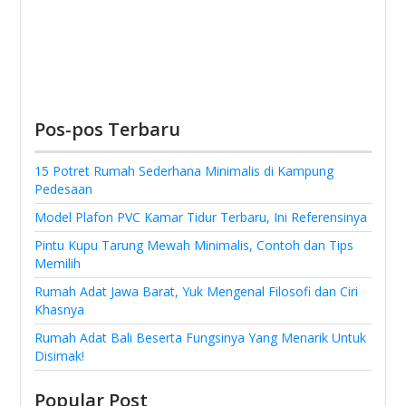
Pos-pos Terbaru
15 Potret Rumah Sederhana Minimalis di Kampung
Pedesaan
Model Plafon PVC Kamar Tidur Terbaru, Ini Referensinya
Pintu Kupu Tarung Mewah Minimalis, Contoh dan Tips
Memilih
Rumah Adat Jawa Barat, Yuk Mengenal Filosofi dan Ciri
Khasnya
Rumah Adat Bali Beserta Fungsinya Yang Menarik Untuk
Disimak!
Popular Post