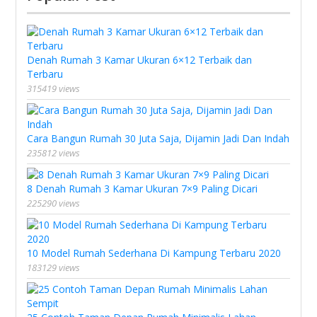
Denah Rumah 3 Kamar Ukuran 6×12 Terbaik dan
Terbaru
315419 views
Cara Bangun Rumah 30 Juta Saja, Dijamin Jadi Dan Indah
235812 views
8 Denah Rumah 3 Kamar Ukuran 7×9 Paling Dicari
225290 views
10 Model Rumah Sederhana Di Kampung Terbaru 2020
183129 views