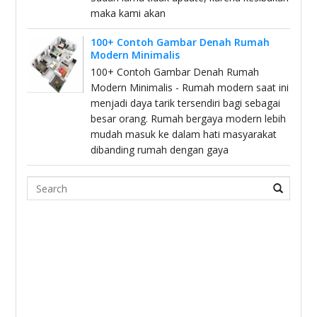
maka kami akan
100+ Contoh Gambar Denah Rumah
Modern Minimalis
100+ Contoh Gambar Denah Rumah
Modern Minimalis - Rumah modern saat ini
menjadi daya tarik tersendiri bagi sebagai
besar orang. Rumah bergaya modern lebih
mudah masuk ke dalam hati masyarakat
dibanding rumah dengan gaya
Search