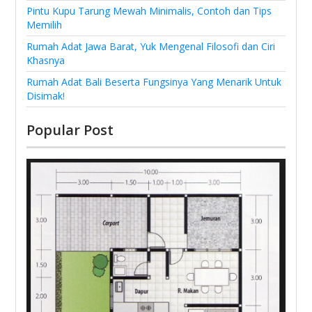
Pintu Kupu Tarung Mewah Minimalis, Contoh dan Tips
Memilih
Rumah Adat Jawa Barat, Yuk Mengenal Filosofi dan Ciri
Khasnya
Rumah Adat Bali Beserta Fungsinya Yang Menarik Untuk
Disimak!
Popular Post