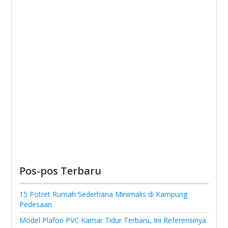
Pos-pos Terbaru
15 Potret Rumah Sederhana Minimalis di Kampung
Pedesaan
Model Plafon PVC Kamar Tidur Terbaru, Ini Referensinya