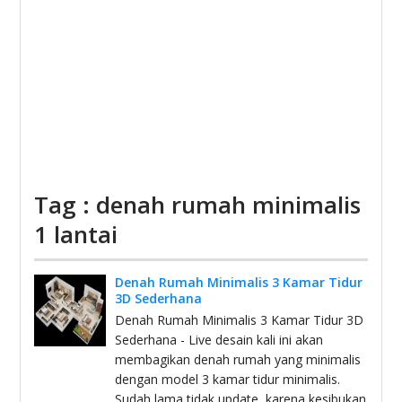
Tag : denah rumah minimalis
1 lantai
Denah Rumah Minimalis 3 Kamar Tidur
3D Sederhana
Denah Rumah Minimalis 3 Kamar Tidur 3D
Sederhana - Live desain kali ini akan
membagikan denah rumah yang minimalis
dengan model 3 kamar tidur minimalis.
Sudah lama tidak update, karena kesibukan