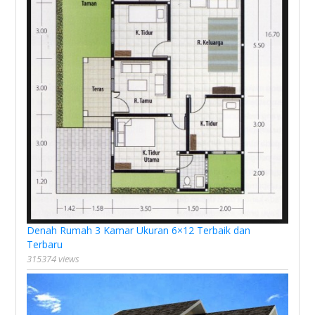
Denah Rumah 3 Kamar Ukuran 6×12 Terbaik dan
Terbaru
315374 views