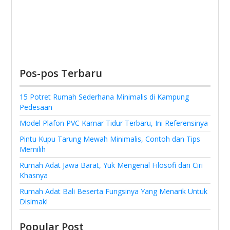
Pos-pos Terbaru
15 Potret Rumah Sederhana Minimalis di Kampung
Pedesaan
Model Plafon PVC Kamar Tidur Terbaru, Ini Referensinya
Pintu Kupu Tarung Mewah Minimalis, Contoh dan Tips
Memilih
Rumah Adat Jawa Barat, Yuk Mengenal Filosofi dan Ciri
Khasnya
Rumah Adat Bali Beserta Fungsinya Yang Menarik Untuk
Disimak!
Popular Post