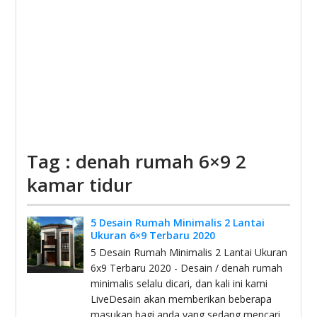
Tag : denah rumah 6×9 2
kamar tidur
5 Desain Rumah Minimalis 2 Lantai
Ukuran 6×9 Terbaru 2020
5 Desain Rumah Minimalis 2 Lantai Ukuran
6x9 Terbaru 2020 - Desain / denah rumah
minimalis selalu dicari, dan kali ini kami
LiveDesain akan memberikan beberapa
masukan bagi anda yang sedang mencari