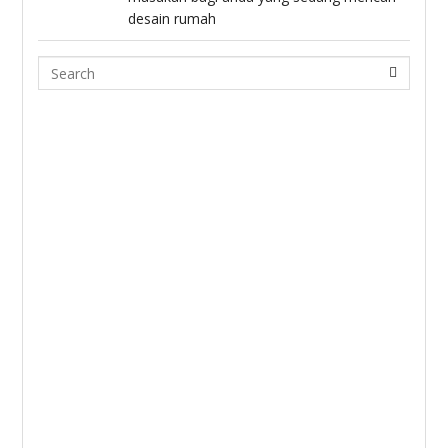
desain rumah
Search