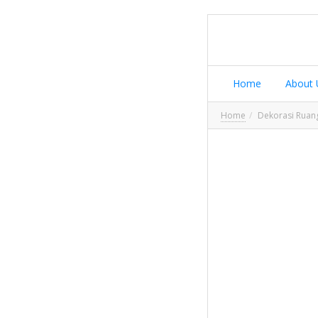
Home
About 
Home
Dekorasi Ruan