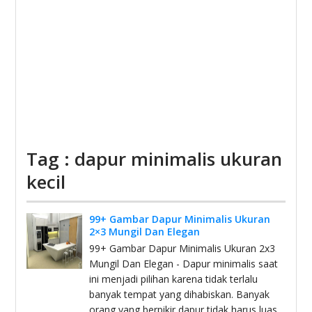
Tag : dapur minimalis ukuran
kecil
99+ Gambar Dapur Minimalis Ukuran
2×3 Mungil Dan Elegan
99+ Gambar Dapur Minimalis Ukuran 2x3
Mungil Dan Elegan - Dapur minimalis saat
ini menjadi pilihan karena tidak terlalu
banyak tempat yang dihabiskan. Banyak
orang yang berpikir dapur tidak harus luas