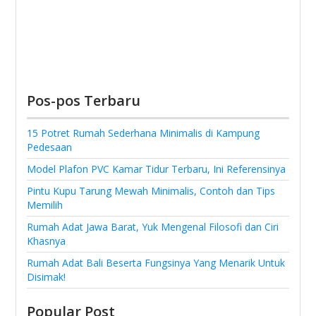
Pos-pos Terbaru
15 Potret Rumah Sederhana Minimalis di Kampung
Pedesaan
Model Plafon PVC Kamar Tidur Terbaru, Ini Referensinya
Pintu Kupu Tarung Mewah Minimalis, Contoh dan Tips
Memilih
Rumah Adat Jawa Barat, Yuk Mengenal Filosofi dan Ciri
Khasnya
Rumah Adat Bali Beserta Fungsinya Yang Menarik Untuk
Disimak!
Popular Post