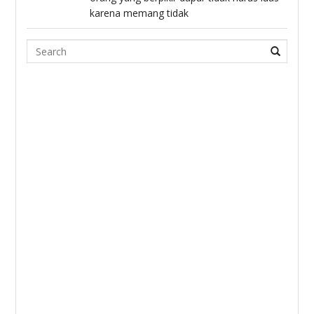
karena memang tidak
Search