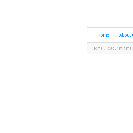
Home
About 
Home
dapur minimal