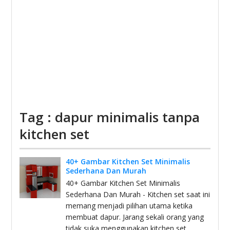
Tag : dapur minimalis tanpa
kitchen set
40+ Gambar Kitchen Set Minimalis
Sederhana Dan Murah
40+ Gambar Kitchen Set Minimalis
Sederhana Dan Murah - Kitchen set saat ini
memang menjadi pilihan utama ketika
membuat dapur. Jarang sekali orang yang
tidak suka menggunakan kitchen set,