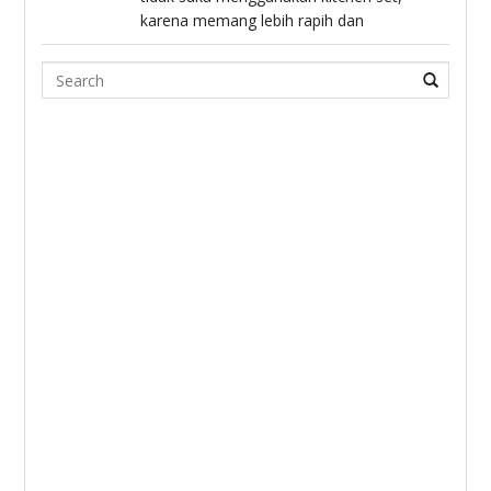
karena memang lebih rapih dan
Search