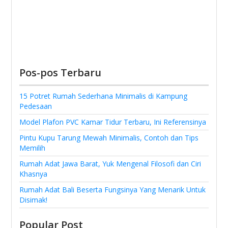
Pos-pos Terbaru
15 Potret Rumah Sederhana Minimalis di Kampung
Pedesaan
Model Plafon PVC Kamar Tidur Terbaru, Ini Referensinya
Pintu Kupu Tarung Mewah Minimalis, Contoh dan Tips
Memilih
Rumah Adat Jawa Barat, Yuk Mengenal Filosofi dan Ciri
Khasnya
Rumah Adat Bali Beserta Fungsinya Yang Menarik Untuk
Disimak!
Popular Post