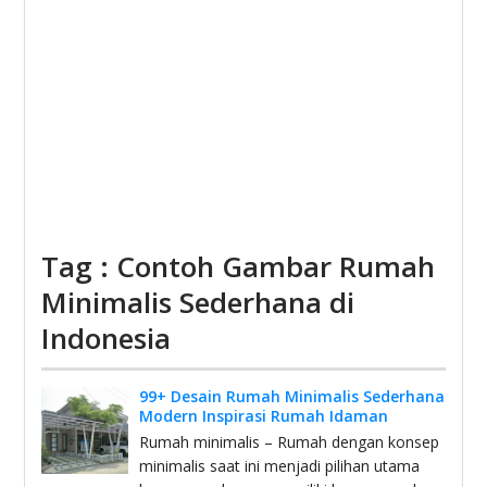
Tag : Contoh Gambar Rumah
Minimalis Sederhana di
Indonesia
99+ Desain Rumah Minimalis Sederhana
Modern Inspirasi Rumah Idaman
Rumah minimalis – Rumah dengan konsep
minimalis saat ini menjadi pilihan utama