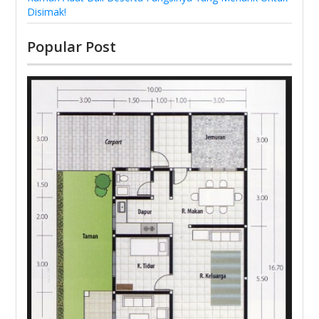
Disimak!
Popular Post