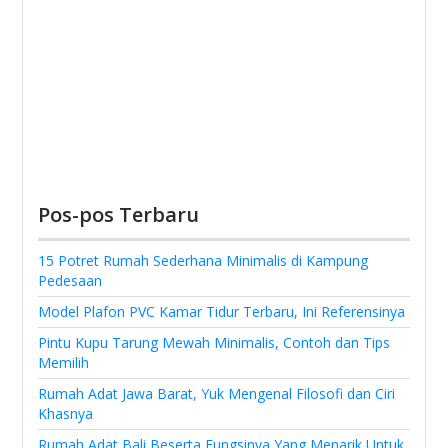
Pos-pos Terbaru
15 Potret Rumah Sederhana Minimalis di Kampung
Pedesaan
Model Plafon PVC Kamar Tidur Terbaru, Ini Referensinya
Pintu Kupu Tarung Mewah Minimalis, Contoh dan Tips
Memilih
Rumah Adat Jawa Barat, Yuk Mengenal Filosofi dan Ciri
Khasnya
Rumah Adat Bali Beserta Fungsinya Yang Menarik Untuk