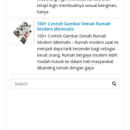
tetapi ingin membuatnya sesuai keinginan,
hanya
100+ Contoh Gambar Denah Rumah
Modern Minimalis
100+ Contoh Gambar Denah Rumah
Modern Minimalis - Rumah modern saat ini
menjadi daya tarik tersendiri bagi sebagai
besar orang. Rumah bergaya modern lebih
mudah masuk ke dalam hati masyarakat
dibanding rumah dengan gaya
Search