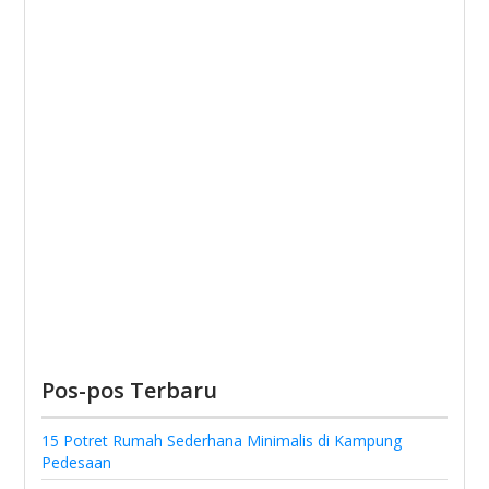
Pos-pos Terbaru
15 Potret Rumah Sederhana Minimalis di Kampung
Pedesaan