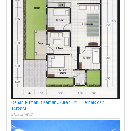
Denah Rumah 3 Kamar Ukuran 6×12 Terbaik dan
Terbaru
315362 views