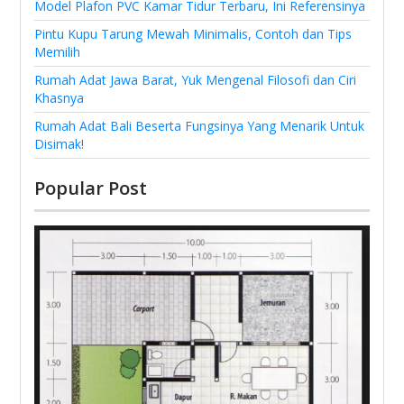
Model Plafon PVC Kamar Tidur Terbaru, Ini Referensinya
Pintu Kupu Tarung Mewah Minimalis, Contoh dan Tips
Memilih
Rumah Adat Jawa Barat, Yuk Mengenal Filosofi dan Ciri
Khasnya
Rumah Adat Bali Beserta Fungsinya Yang Menarik Untuk
Disimak!
Popular Post