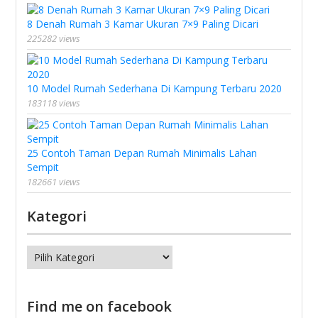
8 Denah Rumah 3 Kamar Ukuran 7×9 Paling Dicari
225282 views
10 Model Rumah Sederhana Di Kampung Terbaru 2020
183118 views
25 Contoh Taman Depan Rumah Minimalis Lahan
Sempit
182661 views
Kategori
Kategori
Find me on facebook