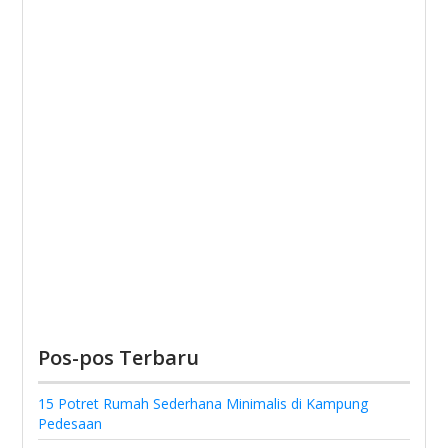
Pos-pos Terbaru
15 Potret Rumah Sederhana Minimalis di Kampung
Pedesaan