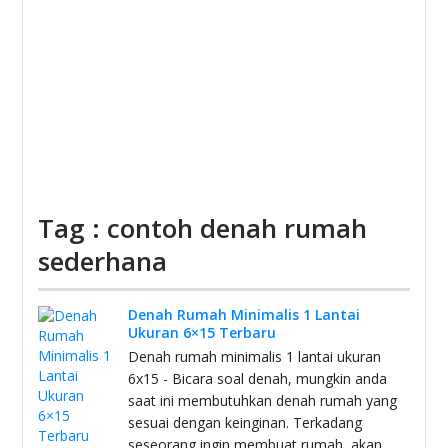
Tag : contoh denah rumah
sederhana
Denah Rumah Minimalis 1 Lantai
Ukuran 6×15 Terbaru
Denah rumah minimalis 1 lantai ukuran
6x15 - Bicara soal denah, mungkin anda
saat ini membutuhkan denah rumah yang
sesuai dengan keinginan. Terkadang
seseorang ingin membuat rumah, akan