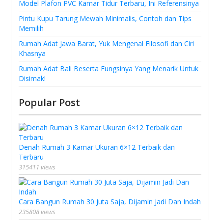
Model Plafon PVC Kamar Tidur Terbaru, Ini Referensinya
Pintu Kupu Tarung Mewah Minimalis, Contoh dan Tips
Memilih
Rumah Adat Jawa Barat, Yuk Mengenal Filosofi dan Ciri
Khasnya
Rumah Adat Bali Beserta Fungsinya Yang Menarik Untuk
Disimak!
Popular Post
Denah Rumah 3 Kamar Ukuran 6×12 Terbaik dan
Terbaru
315411 views
Cara Bangun Rumah 30 Juta Saja, Dijamin Jadi Dan Indah
235808 views