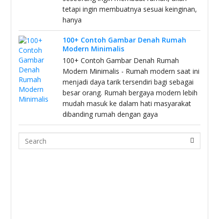
tetapi ingin membuatnya sesuai keinginan,
hanya
100+ Contoh Gambar Denah Rumah
Modern Minimalis
100+ Contoh Gambar Denah Rumah
Modern Minimalis - Rumah modern saat ini
menjadi daya tarik tersendiri bagi sebagai
besar orang. Rumah bergaya modern lebih
mudah masuk ke dalam hati masyarakat
dibanding rumah dengan gaya
Search