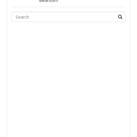
Bedroom
Search