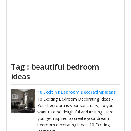
Tag : beautiful bedroom
ideas
10 Exciting Bedroom Decorating Ideas
10 Exciting Bedroom Decorating Ideas -
Your bedroom is your sanctuary, so you
want it to be delightful and inviting. Here
you get inspired to create your dream
bedroom decorating ideas: 10 Exciting