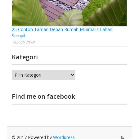
25 Contoh Taman Depan Rumah Minimalis Lahan
Sempit
182655 views
Kategori
Kategori
Find me on facebook
© 2017 Powered by
Wordpress