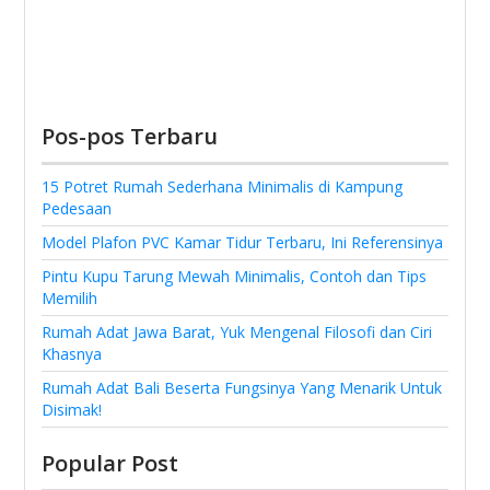
Pos-pos Terbaru
15 Potret Rumah Sederhana Minimalis di Kampung
Pedesaan
Model Plafon PVC Kamar Tidur Terbaru, Ini Referensinya
Pintu Kupu Tarung Mewah Minimalis, Contoh dan Tips
Memilih
Rumah Adat Jawa Barat, Yuk Mengenal Filosofi dan Ciri
Khasnya
Rumah Adat Bali Beserta Fungsinya Yang Menarik Untuk
Disimak!
Popular Post