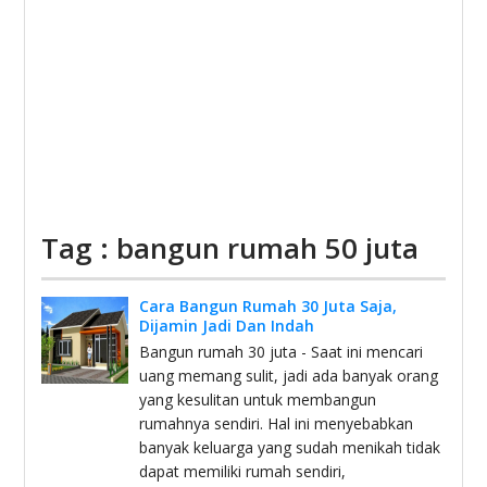
Tag : bangun rumah 50 juta
Cara Bangun Rumah 30 Juta Saja,
Dijamin Jadi Dan Indah
Bangun rumah 30 juta - Saat ini mencari
uang memang sulit, jadi ada banyak orang
yang kesulitan untuk membangun
rumahnya sendiri. Hal ini menyebabkan
banyak keluarga yang sudah menikah tidak
dapat memiliki rumah sendiri,