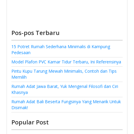
Pos-pos Terbaru
15 Potret Rumah Sederhana Minimalis di Kampung
Pedesaan
Model Plafon PVC Kamar Tidur Terbaru, Ini Referensinya
Pintu Kupu Tarung Mewah Minimalis, Contoh dan Tips
Memilih
Rumah Adat Jawa Barat, Yuk Mengenal Filosofi dan Ciri
Khasnya
Rumah Adat Bali Beserta Fungsinya Yang Menarik Untuk
Disimak!
Popular Post