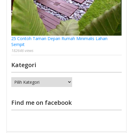
25 Contoh Taman Depan Rumah Minimalis Lahan
Sempit
182646 views
Kategori
Kategori
Find me on facebook