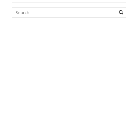
Search