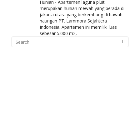
Hunian - Apartemen laguna pluit
merupakan hunian mewah yang berada di
jakarta utara yang berkembang di bawah
naungan PT. Lammora Sejahtera
Indonesia. Apartemen ini memiliki luas
sebesar 5.000 m2,
Search