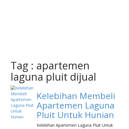
Tag : apartemen
laguna pluit dijual
Kelebihan Membeli
Apartemen Laguna
Pluit Untuk Hunian
Kelebihan Apartemen Laguna Pluit Untuk