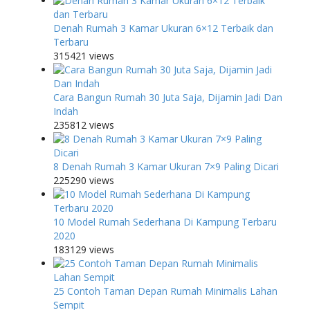
Denah Rumah 3 Kamar Ukuran 6×12 Terbaik dan
Terbaru
315421 views
Cara Bangun Rumah 30 Juta Saja, Dijamin Jadi Dan
Indah
235812 views
8 Denah Rumah 3 Kamar Ukuran 7×9 Paling Dicari
225290 views
10 Model Rumah Sederhana Di Kampung Terbaru
2020
183129 views
25 Contoh Taman Depan Rumah Minimalis Lahan
Sempit