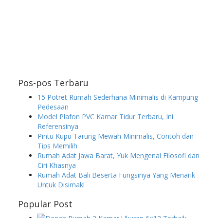
Pos-pos Terbaru
15 Potret Rumah Sederhana Minimalis di Kampung
Pedesaan
Model Plafon PVC Kamar Tidur Terbaru, Ini
Referensinya
Pintu Kupu Tarung Mewah Minimalis, Contoh dan
Tips Memilih
Rumah Adat Jawa Barat, Yuk Mengenal Filosofi dan
Ciri Khasnya
Rumah Adat Bali Beserta Fungsinya Yang Menarik
Untuk Disimak!
Popular Post