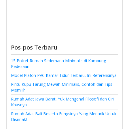
Pos-pos Terbaru
15 Potret Rumah Sederhana Minimalis di Kampung
Pedesaan
Model Plafon PVC Kamar Tidur Terbaru, Ini Referensinya
Pintu Kupu Tarung Mewah Minimalis, Contoh dan Tips
Memilih
Rumah Adat Jawa Barat, Yuk Mengenal Filosofi dan Ciri
Khasnya
Rumah Adat Bali Beserta Fungsinya Yang Menarik Untuk
Disimak!