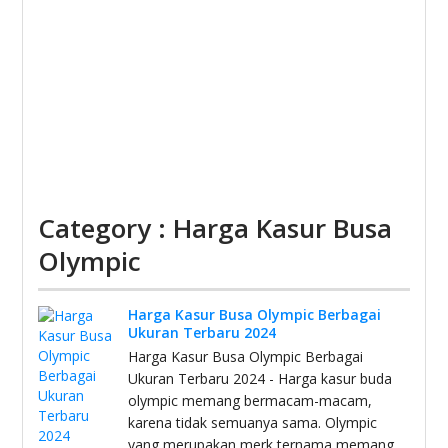
Category : Harga Kasur Busa
Olympic
Harga Kasur Busa Olympic Berbagai
Ukuran Terbaru 2024
Harga Kasur Busa Olympic Berbagai
Ukuran Terbaru 2024 - Harga kasur buda
olympic memang bermacam-macam,
karena tidak semuanya sama. Olympic
yang merupakan merk ternama memang