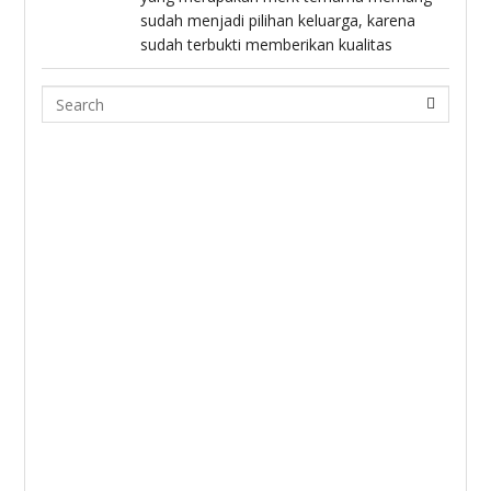
sudah menjadi pilihan keluarga, karena
sudah terbukti memberikan kualitas
Search