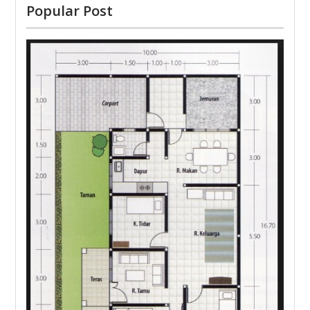
Popular Post