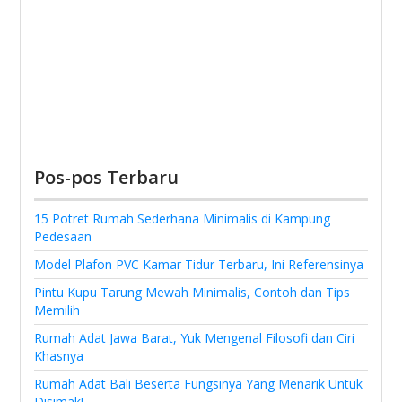
Pos-pos Terbaru
15 Potret Rumah Sederhana Minimalis di Kampung
Pedesaan
Model Plafon PVC Kamar Tidur Terbaru, Ini Referensinya
Pintu Kupu Tarung Mewah Minimalis, Contoh dan Tips
Memilih
Rumah Adat Jawa Barat, Yuk Mengenal Filosofi dan Ciri
Khasnya
Rumah Adat Bali Beserta Fungsinya Yang Menarik Untuk
Disimak!