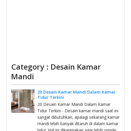
Category : Desain Kamar
Mandi
20 Desain Kamar Mandi Dalam Kamar
Tidur Terkini
20 Desain Kamar Mandi Dalam Kamar
Tidur Terkini - Desain kamar mandi saat ini
sangat dibutuhkan, apalagi sekarang kamar
mandi lebih banyak ditaruh di dalam kamar
tidur. Hal ini dikarenakan agar lebih simple