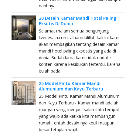
nantinya,
20 Desain Kamar Mandi Hotel Paling
Eksotis Di Dunia
Selamat malam semua pengunjung
livedesain.com, alhamdulillah kali ini kami
akan membagikan tentang desain kamar
mandi hotel paling eksostis yang ada di
dunia. Sudah lama kami tidak update
konten karena kesibukan tertentu, karena
itulah pada
25 Model Pintu Kamar Mandi
Alumunium dan Kayu Terbaru
25 Model Pintu Kamar Mandi Alumunium
dan Kayu Terbaru - Kamar mandi adalah
ruangan yang menjadi salah satu tempat
yang wajib ada ketika kita membangun
rumah, entah desain nya kecil maupun
besar tetaplah wajib