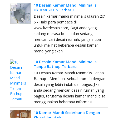
10 Desain Kamar Mandi Minimalis
Ukuran 2×1 5 Terbaru
Desain kamar mandi minimalis ukuran 2x1
5 - Halo para pembaca di
www.livedesain.com, Bagi anda yang
sedang merasa bosan dan sedang
mencari-cari desain rumah, jangan lupa
untuk melihat beberapa desain kamar
mandi yang akan
10 Desain Kamar Mandi Minimalis
Tanpa Bathup Terbaru
10 Desain Kamar Mandi Minimalis Tanpa
Bathup - Membuat sebuah rumah dengan
desain yang lebih indah dan bagus. Jika
anda sedang mencari desain rumah yang
bagus, terutama desain kamar mandi bisa
menggunakan beberapa informasi
10 Kamar Mandi Sederhana Dengan
Kloset Jongkok