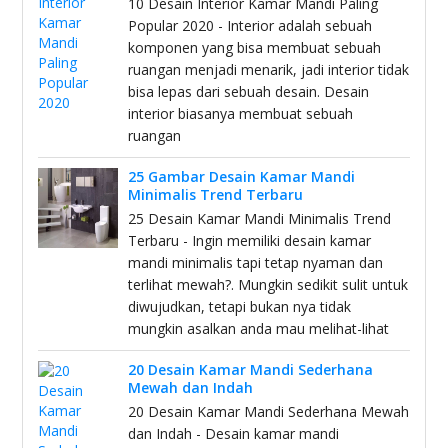
10 Desain Interior Kamar Mandi Paling
Popular 2020 - Interior adalah sebuah
komponen yang bisa membuat sebuah
ruangan menjadi menarik, jadi interior tidak
bisa lepas dari sebuah desain. Desain
interior biasanya membuat sebuah
ruangan
25 Gambar Desain Kamar Mandi
Minimalis Trend Terbaru
25 Desain Kamar Mandi Minimalis Trend
Terbaru - Ingin memiliki desain kamar
mandi minimalis tapi tetap nyaman dan
terlihat mewah?. Mungkin sedikit sulit untuk
diwujudkan, tetapi bukan nya tidak
mungkin asalkan anda mau melihat-lihat
20 Desain Kamar Mandi Sederhana
Mewah dan Indah
20 Desain Kamar Mandi Sederhana Mewah
dan Indah - Desain kamar mandi