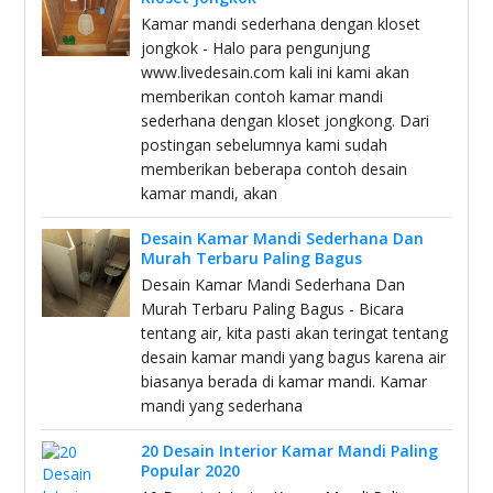
Kamar mandi sederhana dengan kloset
jongkok - Halo para pengunjung
www.livedesain.com kali ini kami akan
memberikan contoh kamar mandi
sederhana dengan kloset jongkong. Dari
postingan sebelumnya kami sudah
memberikan beberapa contoh desain
kamar mandi, akan
Desain Kamar Mandi Sederhana Dan
Murah Terbaru Paling Bagus
Desain Kamar Mandi Sederhana Dan
Murah Terbaru Paling Bagus - Bicara
tentang air, kita pasti akan teringat tentang
desain kamar mandi yang bagus karena air
biasanya berada di kamar mandi. Kamar
mandi yang sederhana
20 Desain Interior Kamar Mandi Paling
Popular 2020