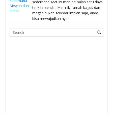
sederhana saat ini menjadi salah satu daya
tarik tersendiri. Memiliki rumah bagus dan
megah bukan sekedar impian saja, anda
bisa mewujudkan nya
Search